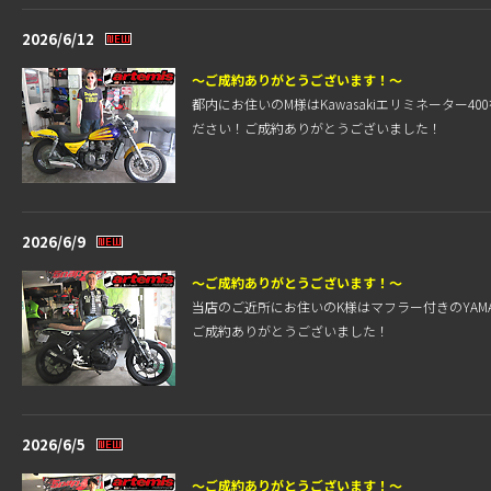
2026/6/12
～ご成約ありがとうございます！～
都内にお住いのM様はKawasakiエリミネータ
ださい！ご成約ありがとうございました！
2026/6/9
～ご成約ありがとうございます！～
当店のご近所にお住いのK様はマフラー付きのYAM
ご成約ありがとうございました！
2026/6/5
～ご成約ありがとうございます！～